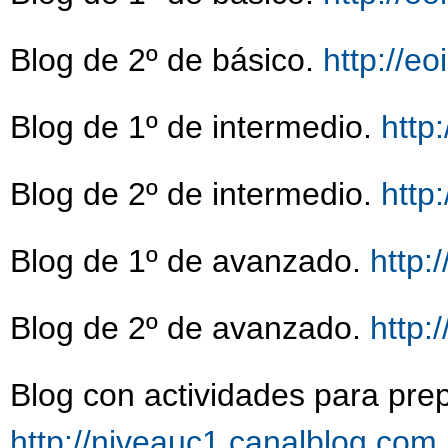
Blog de 2º de básico.
http://eo
Blog de 1º de intermedio.
http:
Blog de 2º de intermedio.
http:
Blog de 1º de avanzado.
http:
Blog de 2º de avanzado.
http:
Blog con actividades para prep
http://niveauc1.canalblog.com