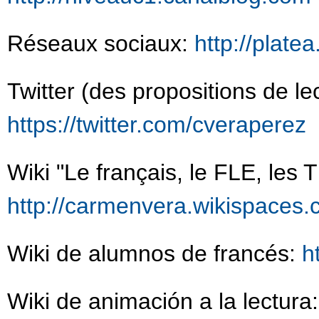
Réseaux sociaux:
http://plate
Twitter (des propositions de le
https://twitter.com/cveraperez
Wiki "Le français, le FLE, les 
http://carmenvera.wikispaces
Wiki de alumnos de francés:
h
Wiki de animación a la lectura