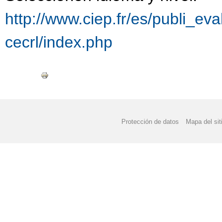
http://www.ciep.fr/es/publi_eva
cecrl/index.php
Protección de datos
Mapa del sit