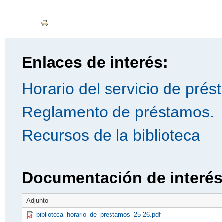
Enlaces de interés:
Horario del servicio de prés
Reglamento de préstamos.
Recursos de la biblioteca
Documentación de interé
Adjunto
biblioteca_horario_de_prestamos_25-26.pdf