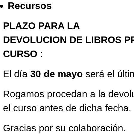
Recursos
PLAZO PARA LA
DEVOLUCION DE LIBROS 
CURSO
:
El día
30 de mayo
será el últi
Rogamos procedan a la devoluc
el curso antes de dicha fecha.
Gracias por su colaboración.